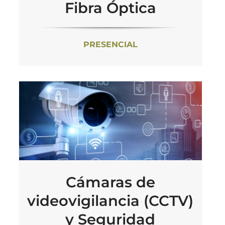
Fibra Óptica
PRESENCIAL
Cámaras de
videovigilancia (CCTV)
y Seguridad