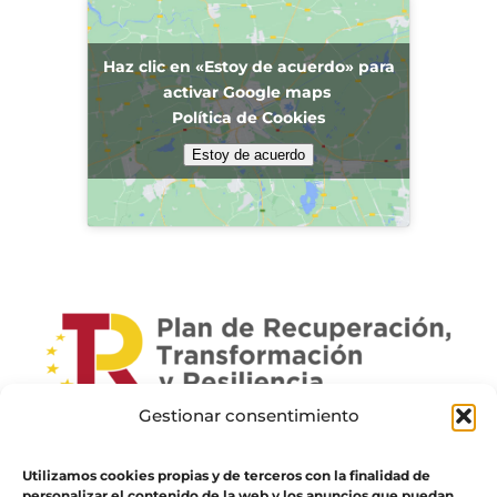
Haz clic en «Estoy de acuerdo» para
activar Google maps
Política de Cookies
Estoy de acuerdo
Gestionar consentimiento
Utilizamos cookies propias y de terceros con la finalidad de
personalizar el contenido de la web y los anuncios que puedan