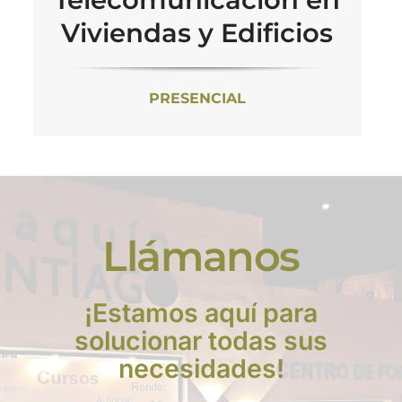
Viviendas y Edificios
PRESENCIAL
Llámanos
¡Estamos aquí para
solucionar todas sus
necesidades!