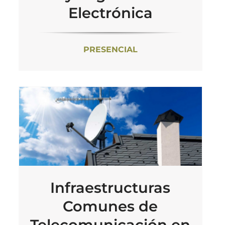
Electrónica
PRESENCIAL
Infraestructuras
Comunes de
Telecomunicación en