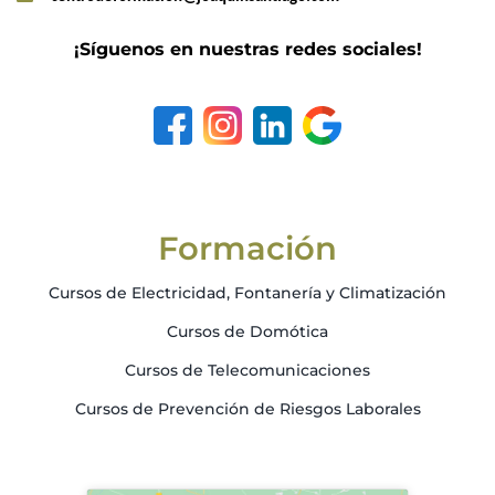
¡Síguenos en nuestras redes sociales!
Formación
Cursos de Electricidad, Fontanería y Climatización
Cursos de Domótica
Cursos de Telecomunicaciones
Cursos de Prevención de Riesgos Laborales