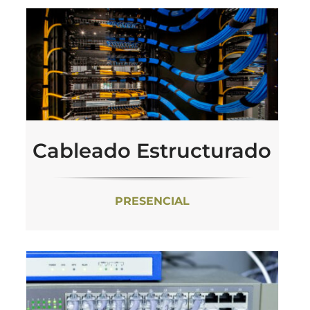
Cableado Estructurado
PRESENCIAL