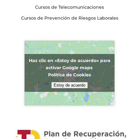
Cursos de Telecomunicaciones
Cursos de Prevención de Riesgos Laborales
Haz clic en «Estoy de acuerdo» para
activar Google maps
Política de Cookies
Estoy de acuerdo