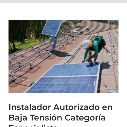
Instalador Autorizado en
Baja Tensión Categoría