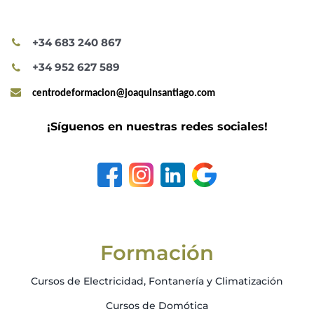
+34 683 240 867
+34 952 627 589
centrodeformacion@joaquinsantiago.com
¡Síguenos en nuestras redes sociales!
Formación
Cursos de Electricidad, Fontanería y Climatización
Cursos de Domótica